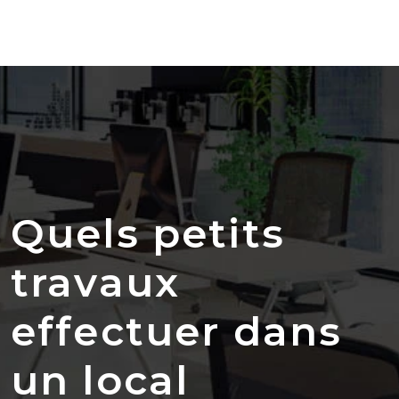
Quels petits
travaux
effectuer dans
un local