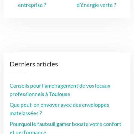
entreprise ?
d’énergie verte ?
Derniers articles
Conseils pour l’aménagement de vos locaux
professionnels à Toulouse
Que peut-on envoyer avec des enveloppes
matelassées ?
Pourquoi le fauteuil gamer booste votre confort
et performance