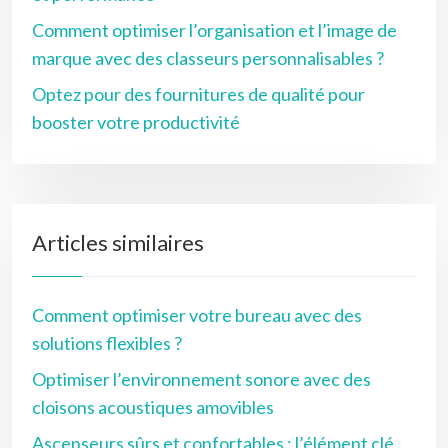
Comment optimiser l’organisation et l’image de
marque avec des classeurs personnalisables ?
Optez pour des fournitures de qualité pour
booster votre productivité
Articles similaires
Comment optimiser votre bureau avec des
solutions flexibles ?
Optimiser l’environnement sonore avec des
cloisons acoustiques amovibles
Ascenseurs sûrs et confortables : l’élément clé