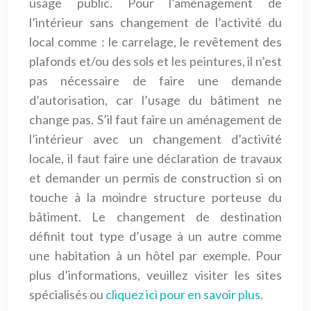
usage public. Pour l’aménagement de
l’intérieur sans changement de l’activité du
local comme : le carrelage, le revêtement des
plafonds et/ou des sols et les peintures, il n’est
pas nécessaire de faire une demande
d’autorisation, car l’usage du bâtiment ne
change pas. S’il faut faire un aménagement de
l’intérieur avec un changement d’activité
locale, il faut faire une déclaration de travaux
et demander un permis de construction si on
touche à la moindre structure porteuse du
bâtiment. Le changement de destination
définit tout type d’usage à un autre comme
une habitation à un hôtel par exemple. Pour
plus d’informations, veuillez visiter les sites
spécialisés ou
cliquez ici pour en savoir plus
.