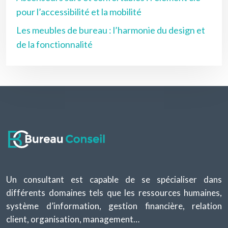
pour l’accessibilité et la mobilité
Les meubles de bureau : l’harmonie du design et
de la fonctionnalité
Un consultant est capable de se spécialiser dans
différents domaines tels que les ressources humaines,
système d’information, gestion financière, relation
client, organisation, management…