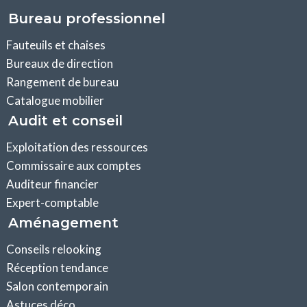
Bureau professionnel
Fauteuils et chaises
Bureaux de direction
Rangement de bureau
Catalogue mobilier
Audit et conseil
Exploitation des ressources
Commissaire aux comptes
Auditeur financier
Expert-comptable
Aménagement
Conseils relooking
Réception tendance
Salon contemporain
Astuces déco