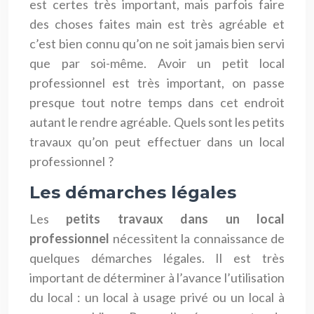
est certes très important, mais parfois faire
des choses faites main est très agréable et
c’est bien connu qu’on ne soit jamais bien servi
que par soi-même. Avoir un petit local
professionnel est très important, on passe
presque tout notre temps dans cet endroit
autant le rendre agréable. Quels sont les petits
travaux qu’on peut effectuer dans un local
professionnel ?
Les démarches légales
Les
petits travaux dans un local
professionnel
nécessitent la connaissance de
quelques démarches légales. Il est très
important de déterminer à l’avance l’utilisation
du local : un local à usage privé ou un local à