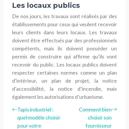
Les locaux publics
De nos jours, les travaux sont réalisés par des
établissements pour ceux qui veulent recevoir
leurs clients dans leurs locaux. Les travaux
doivent être effectués par des professionnels
compétents, mais ils doivent posséder un
permis de construire qui affirme qu’ils vont
recevoir du public. Les locaux publics doivent
respecter certaines normes comme un plan
d’intérieur, un plan de projet, la notice
d’accessibilité, la notice d’incendie, mais
également les autorisations d’urbanisme.
Tapis industriel :
Comment bien
quel modèle choisir
choisir son
pour votre
fournisseur