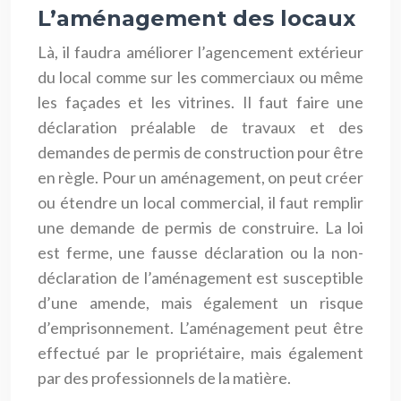
L’aménagement des locaux
Là, il faudra améliorer l’agencement extérieur
du local comme sur les commerciaux ou même
les façades et les vitrines. Il faut faire une
déclaration préalable de travaux et des
demandes de permis de construction pour être
en règle. Pour un aménagement, on peut créer
ou étendre un local commercial, il faut remplir
une demande de permis de construire. La loi
est ferme, une fausse déclaration ou la non-
déclaration de l’aménagement est susceptible
d’une amende, mais également un risque
d’emprisonnement. L’aménagement peut être
effectué par le propriétaire, mais également
par des professionnels de la matière.