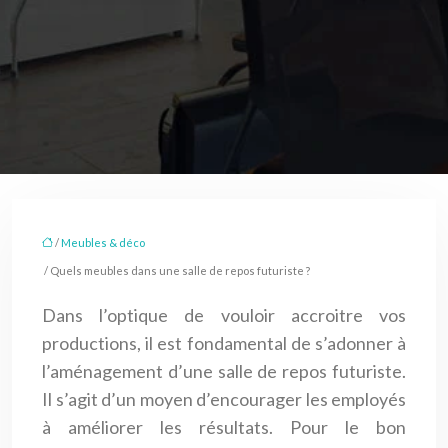
/
Meubles & déco
/ Quels meubles dans une salle de repos futuriste ?
Dans l’optique de vouloir accroitre vos
productions, il est fondamental de s’adonner à
l’aménagement d’une salle de repos futuriste.
Il s’agit d’un moyen d’encourager les employés
à améliorer les résultats. Pour le bon