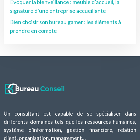
Évoquer la bienveillance : meuble d’accueil, la
signature d’une entreprise accueillante
Bien choisir son bureau gamer : les éléments à
prendre en compte
Un consultant est capable de se spécialiser dans
différents domaines tels que les ressources humaines,
système d’information, gestion financière, relation
client, organisation, management…