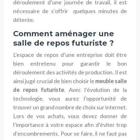
déroulement d’une journée de travail, il est
nécessaire de s’offrir quelques minutes de
détente.
Comment aménager une
salle de repos futuriste ?
L’espace de repos d’une entreprise doit être
bien entretenu pour garantir le bon
déroulement des activités de production. Il est
ainsi jugé crucial de bien choisir le
meuble salle
de repos futuriste
. Avec l’évolution de la
technologie, vous aurez l’opportunité de
trouver un grand nombre de choix sur internet.
Lors de vos achats, vous devez donner de
l’importance à votre espace afin d’éviter trop
d’encombrements. Pour se faire, il ne faut pas