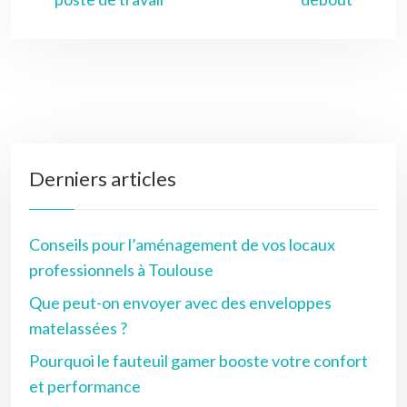
Derniers articles
Conseils pour l’aménagement de vos locaux
professionnels à Toulouse
Que peut-on envoyer avec des enveloppes
matelassées ?
Pourquoi le fauteuil gamer booste votre confort
et performance