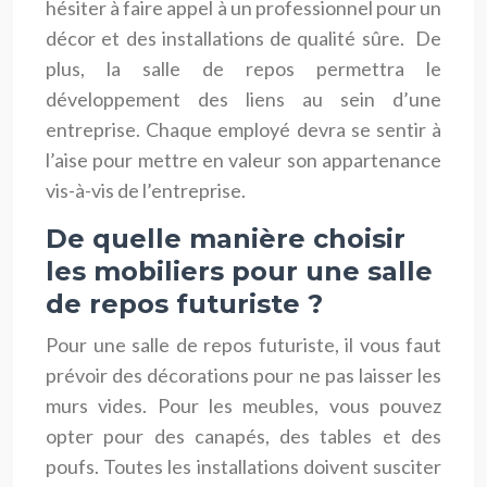
hésiter à faire appel à un professionnel pour un
décor et des installations de qualité sûre. De
plus, la salle de repos permettra le
développement des liens au sein d’une
entreprise. Chaque employé devra se sentir à
l’aise pour mettre en valeur son appartenance
vis-à-vis de l’entreprise.
De quelle manière choisir
les mobiliers pour une salle
de repos futuriste ?
Pour une salle de repos futuriste, il vous faut
prévoir des décorations pour ne pas laisser les
murs vides. Pour les meubles, vous pouvez
opter pour des canapés, des tables et des
poufs. Toutes les installations doivent susciter