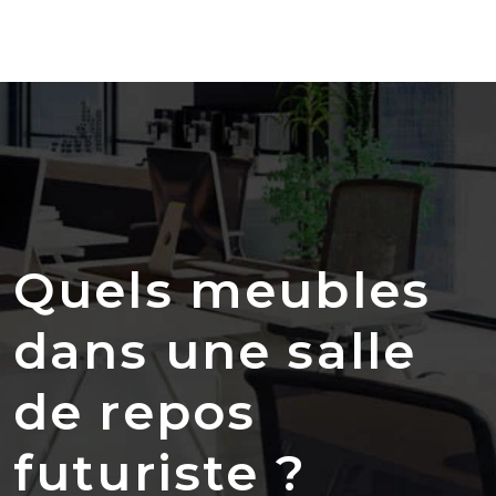
Quels meubles
dans une salle
de repos
futuriste ?