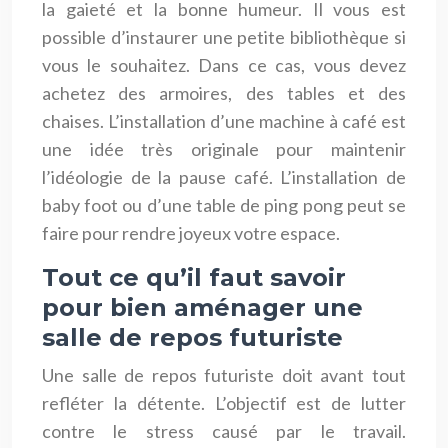
la gaieté et la bonne humeur. Il vous est
possible d’instaurer une petite bibliothèque si
vous le souhaitez. Dans ce cas, vous devez
achetez des armoires, des tables et des
chaises. L’installation d’une machine à café est
une idée très originale pour maintenir
l’idéologie de la pause café. L’installation de
baby foot ou d’une table de ping pong peut se
faire pour rendre joyeux votre espace.
Tout ce qu’il faut savoir
pour bien aménager une
salle de repos futuriste
Une salle de repos futuriste doit avant tout
refléter la détente. L’objectif est de lutter
contre le stress causé par le travail.