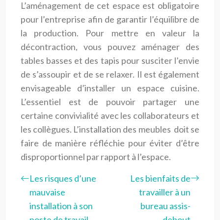
L’aménagement de cet espace est obligatoire
pour l’entreprise afin de garantir l’équilibre de
la production. Pour mettre en valeur la
décontraction, vous pouvez aménager des
tables basses et des tapis pour susciter l’envie
de s’assoupir et de se relaxer. Il est également
envisageable d’installer un espace cuisine.
L’essentiel est de pouvoir partager une
certaine convivialité avec les collaborateurs et
les collègues. L’installation des meubles doit se
faire de manière réfléchie pour éviter d’être
disproportionnel par rapport à l’espace.
Les risques d’une
Les bienfaits de
mauvaise
travailler à un
installation à son
bureau assis-
poste de travail
debout