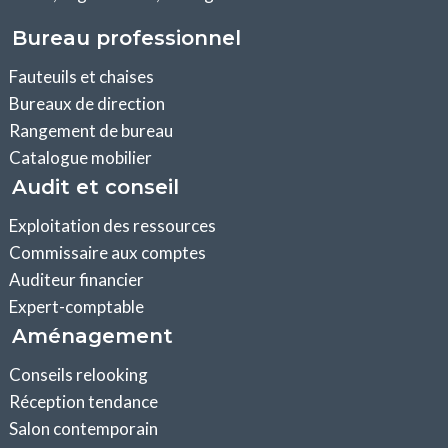
Bureau professionnel
Fauteuils et chaises
Bureaux de direction
Rangement de bureau
Catalogue mobilier
Audit et conseil
Exploitation des ressources
Commissaire aux comptes
Auditeur financier
Expert-comptable
Aménagement
Conseils relooking
Réception tendance
Salon contemporain