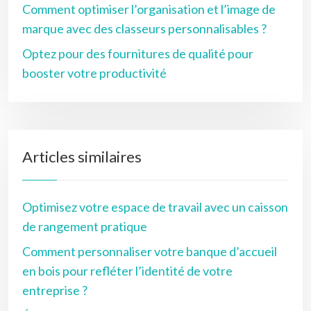
Comment optimiser l’organisation et l’image de
marque avec des classeurs personnalisables ?
Optez pour des fournitures de qualité pour
booster votre productivité
Articles similaires
Optimisez votre espace de travail avec un caisson
de rangement pratique
Comment personnaliser votre banque d’accueil
en bois pour refléter l’identité de votre
entreprise ?